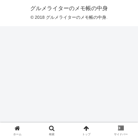
グルメライターのメモ帳の中身
© 2018 グルメライターのメモ帳の中身.
ホーム
検索
トップ
サイドバー