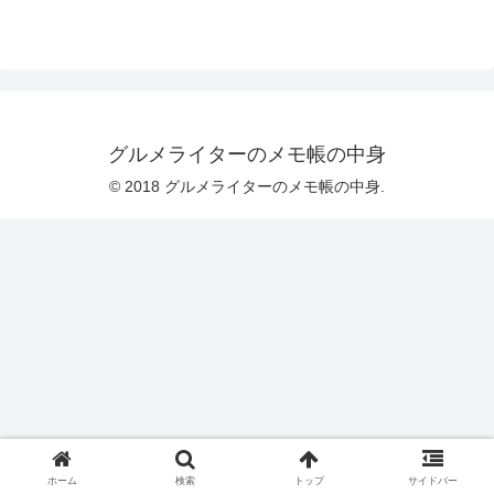
グルメライターのメモ帳の中身
© 2018 グルメライターのメモ帳の中身.
ホーム
検索
トップ
サイドバー